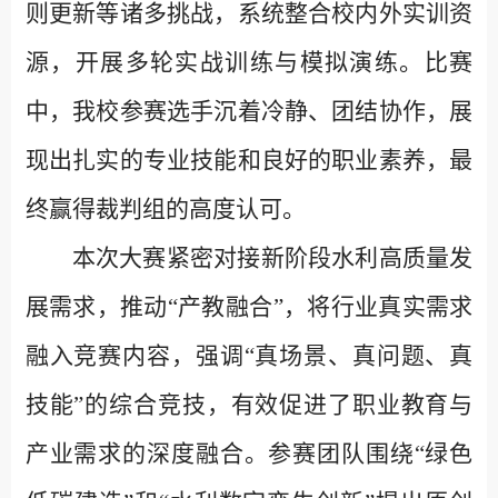
则更新等诸多挑战，系统整合校内外实训资
源，开展多轮实战训练与模拟演练。比赛
中，我校参赛选手沉着冷静、团结协作，展
现出扎实的专业技能和良好的职业素养，最
终赢得裁判组的高度认可。
本次大赛紧密对接新阶段水利高质量发
展需求，推动“产教融合”，将行业真实需求
融入竞赛内容，强调“真场景、真问题、真
技能”的综合竞技，有效促进了职业教育与
产业需求的深度融合。参赛团队围绕“绿色