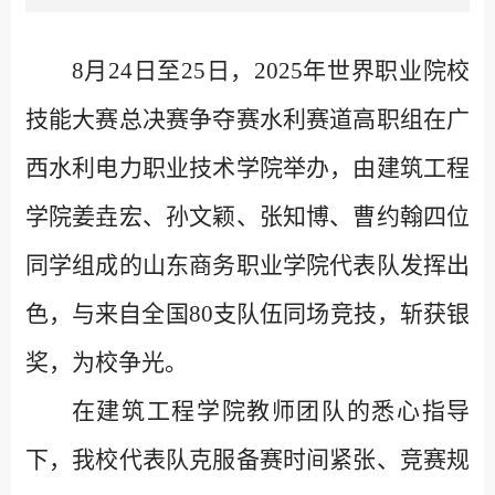
8月24日至25日，2025年世界职业院校
技能大赛总决赛争夺赛水利赛道高职组在广
西水利电力职业技术学院举办，由建筑工程
学院姜垚宏、孙文颖、张知博、曹约翰四位
同学组成的山东商务职业学院代表队发挥出
色，与来自全国80支队伍同场竞技，斩获银
奖，为校争光。
在建筑工程学院教师团队的悉心指导
下，我校代表队克服备赛时间紧张、竞赛规