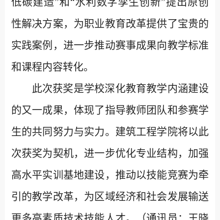
低碳建造”和“水利数字孪生创新”提出原创
性解决方案，为职业教育改革提供了宝贵的
实践案例，进一步推动赛事成果向教学标准
和课程内容转化。
此次获奖是学校深化教育教学内涵建设
的又一成果，体现了指导教师团队和参赛学
生的共同努力与实力。建筑工程学院将以此
次获奖为契机，进一步优化专业结构，加强
高水平实训基地建设，推动以技能竞赛为牵
引的教学改革，为区域经济和社会发展输送
更多高素质技术技能人才。（通讯员：王晓