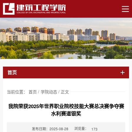
首页
当前位置：
首页
/
学院动态
/
正文
我院荣获2025年世界职业院校技能大赛总决赛争夺赛
水利赛道银奖
浏览量：
发布日期：2025-08-28
173