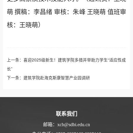
萌 撰稿：李昌绪 审核：朱峰 王晓萌 值班审
核：王晓萌）
上一条：
喜迎2025级新生！建筑学院多措并举助力学生“适应性成
长”
下一条：
建筑学院赴海克斯康智慧产业园调研
联系我们
邮箱：xcb@sdbi.edu.cn